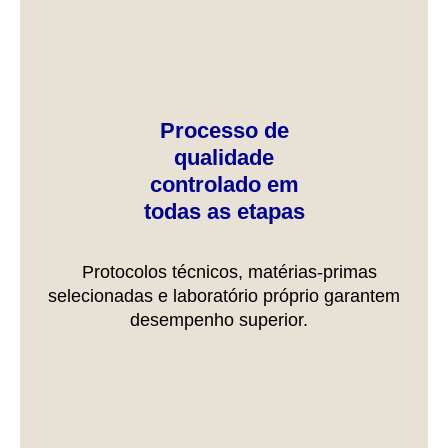
Processo de
qualidade
controlado em
todas as etapas
Protocolos técnicos, matérias-primas
selecionadas e laboratório próprio garantem
desempenho superior.