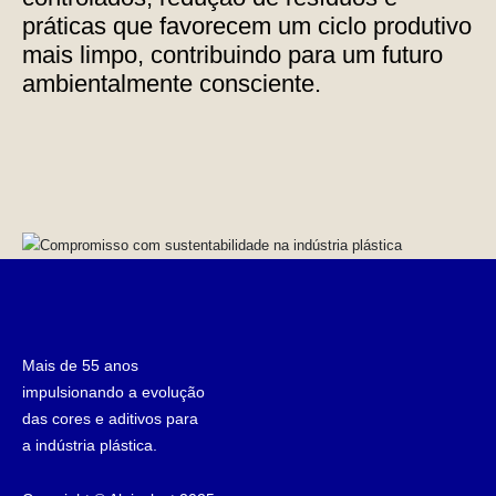
práticas que favorecem um ciclo produtivo
mais limpo, contribuindo para um futuro
ambientalmente consciente.
Mais de 55 anos
impulsionando a evolução
das cores e aditivos para
a indústria plástica.