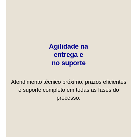
Agilidade na
entrega e
no suporte
Atendimento técnico próximo, prazos eficientes
e suporte completo em todas as fases do
processo.