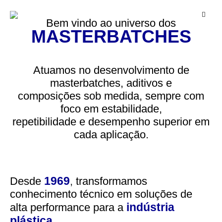
Bem vindo ao universo dos
MASTERBATCHES
Atuamos no desenvolvimento de
masterbatches, aditivos e
composições sob medida, sempre com
foco em estabilidade,
repetibilidade e desempenho superior em
cada aplicação.
1969
Desde
,
transformamos
conhecimento técnico em soluções de
indústria
alta performance para a
plástica.