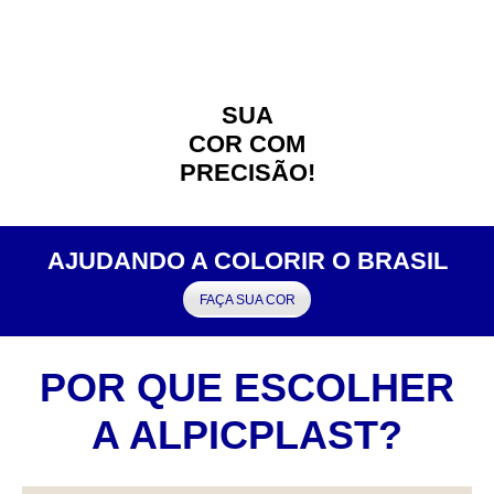
SUA
COR COM
PRECISÃO!
AJUDANDO A COLORIR O BRASIL
FAÇA SUA COR
POR QUE ESCOLHER
A ALPICPLAST?