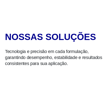
NOSSAS SOLUÇÕES
Tecnologia e precisão em cada formulação,
garantindo desempenho, estabilidade e resultados
consistentes para sua aplicação.