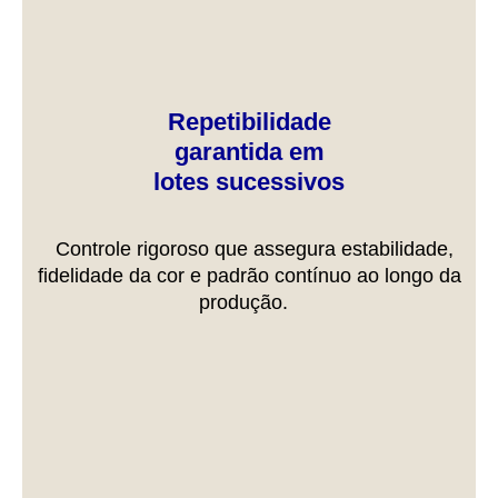
Repetibilidade
garantida em
lotes sucessivos
Controle rigoroso que assegura estabilidade,
fidelidade da cor e padrão contínuo ao longo da
produção.