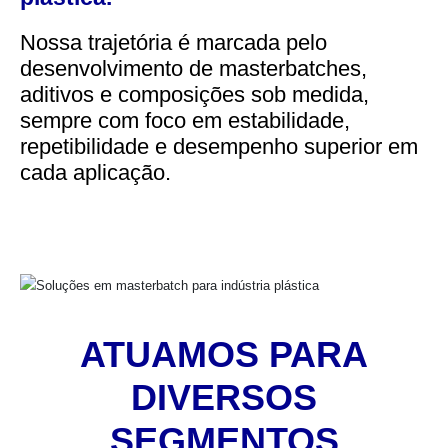
Nossa trajetória é marcada pelo
desenvolvimento de masterbatches,
aditivos e composições sob medida,
sempre com foco em estabilidade,
repetibilidade e desempenho superior em
cada aplicação.
ATUAMOS PARA
DIVERSOS
SEGMENTOS