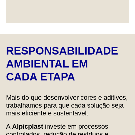
RESPONSABILIDADE
AMBIENTAL EM
CADA ETAPA
Mais do que desenvolver cores e aditivos,
trabalhamos para que cada solução seja
mais eficiente e sustentável.
A
Alpicplast
investe em processos
controlados, redução de resíduos e