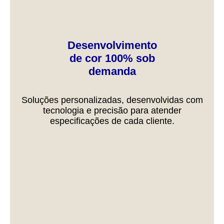
Desenvolvimento
de cor 100% sob
demanda
Soluções personalizadas, desenvolvidas com
tecnologia e precisão para atender
especificações de cada cliente.