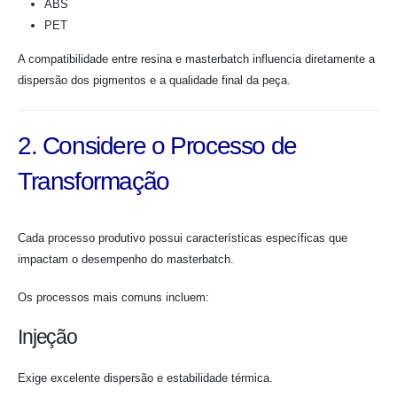
ABS
PET
A compatibilidade entre resina e masterbatch influencia diretamente a
dispersão dos pigmentos e a qualidade final da peça.
2. Considere o Processo de
Transformação
Cada processo produtivo possui características específicas que
impactam o desempenho do masterbatch.
Os processos mais comuns incluem:
Injeção
Exige excelente dispersão e estabilidade térmica.