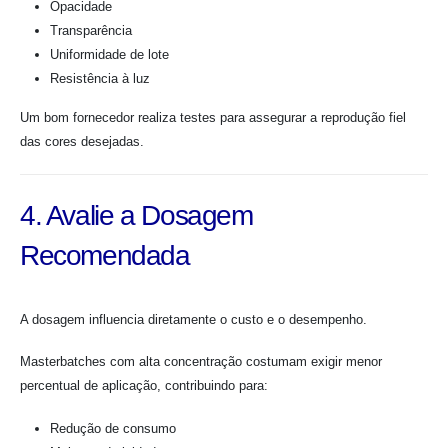
Opacidade
Transparência
Uniformidade de lote
Resistência à luz
Um bom fornecedor realiza testes para assegurar a reprodução fiel
das cores desejadas.
4. Avalie a Dosagem
Recomendada
A dosagem influencia diretamente o custo e o desempenho.
Masterbatches com alta concentração costumam exigir menor
percentual de aplicação, contribuindo para:
Redução de consumo