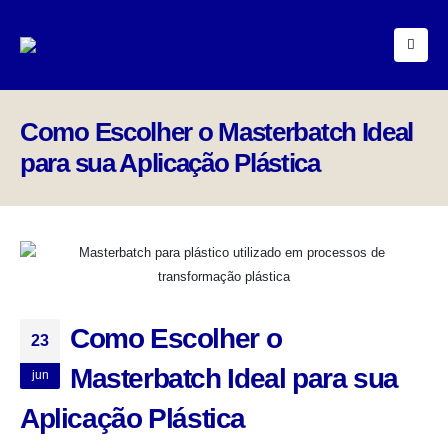
Como Escolher o Masterbatch Ideal
para sua Aplicação Plástica
Como Escolher o
23
Masterbatch Ideal para sua
jun
Aplicação Plástica