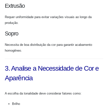
Extrusão
Requer uniformidade para evitar variações visuais ao longo da
produção.
Sopro
Necessita de boa distribuição da cor para garantir acabamento
homogêneo.
3. Analise a Necessidade de Cor e
Aparência
A escolha da tonalidade deve considerar fatores como:
Brilho