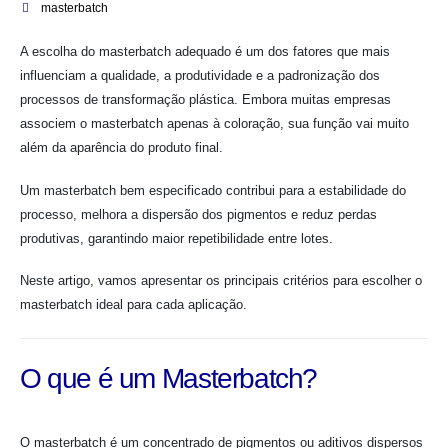
masterbatch
A escolha do masterbatch adequado é um dos fatores que mais
influenciam a qualidade, a produtividade e a padronização dos
processos de transformação plástica. Embora muitas empresas
associem o masterbatch apenas à coloração, sua função vai muito
além da aparência do produto final.
Um masterbatch bem especificado contribui para a estabilidade do
processo, melhora a dispersão dos pigmentos e reduz perdas
produtivas, garantindo maior repetibilidade entre lotes.
Neste artigo, vamos apresentar os principais critérios para escolher o
masterbatch ideal para cada aplicação.
O que é um Masterbatch?
O masterbatch é um concentrado de pigmentos ou aditivos dispersos