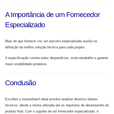
A Importância de um Fornecedor
Especializado
Mais do que fornecer cor, um parceiro especializado auxilia na
definição da melhor solução técnica para cada projeto.
A especificação correta reduz desperdícios, evita retrabalho e garante
maior estabilidade produtiva.
Conclusão
Escolher o masterbatch ideal envolve analisar diversos fatores
técnicos, desde a resina utilizada até os requisitos de desempenho do
produto final. Com o suporte de um fornecedor especializado, é