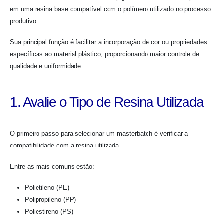
em uma resina base compatível com o polímero utilizado no processo
produtivo.
Sua principal função é facilitar a incorporação de cor ou propriedades
específicas ao material plástico, proporcionando maior controle de
qualidade e uniformidade.
1. Avalie o Tipo de Resina Utilizada
O primeiro passo para selecionar um masterbatch é verificar a
compatibilidade com a resina utilizada.
Entre as mais comuns estão:
Polietileno (PE)
Polipropileno (PP)
Poliestireno (PS)