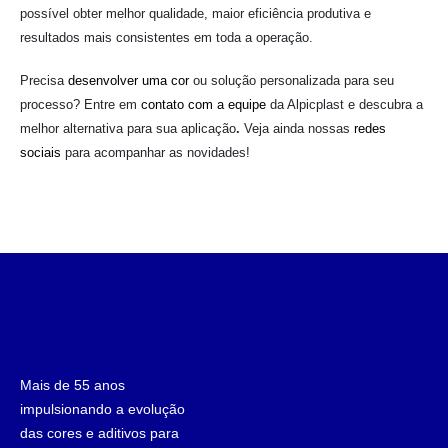
possível obter melhor qualidade, maior eficiência produtiva e
resultados mais consistentes em toda a operação.
Precisa
desenvolver uma cor
ou solução personalizada para seu
processo? Entre em
contato com a equipe
da Alpicplast e descubra a
melhor alternativa para sua aplicação
.
Veja ainda nossas
redes
sociais
para acompanhar as novidades!
Mais de 55 anos
impulsionando a evolução
das cores e aditivos para