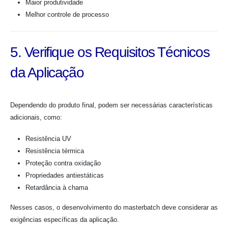
Maior produtividade
Melhor controle de processo
5. Verifique os Requisitos Técnicos
da Aplicação
Dependendo do produto final, podem ser necessárias características
adicionais, como:
Resistência UV
Resistência térmica
Proteção contra oxidação
Propriedades antiestáticas
Retardância à chama
Nesses casos, o desenvolvimento do masterbatch deve considerar as
exigências específicas da aplicação.